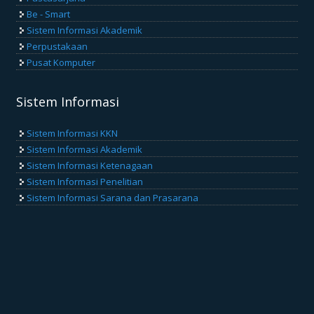
Be - Smart
Sistem Informasi Akademik
Perpustakaan
Pusat Komputer
Sistem Informasi
Sistem Informasi KKN
Sistem Informasi Akademik
Sistem Informasi Ketenagaan
Sistem Informasi Penelitian
Sistem Informasi Sarana dan Prasarana