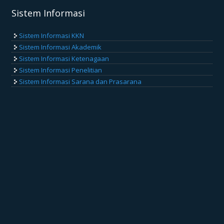
Sistem Informasi
Sistem Informasi KKN
Sistem Informasi Akademik
Sistem Informasi Ketenagaan
Sistem Informasi Penelitian
Sistem Informasi Sarana dan Prasarana