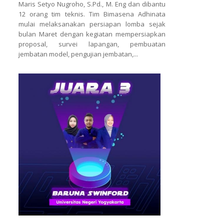
Maris Setyo Nugroho, S.Pd., M. Eng dan dibantu
12 orang tim teknis. Tim Bimasena Adhinata
mulai melaksanakan persiapan lomba sejak
bulan Maret dengan kegiatan mempersiapkan
proposal, survei lapangan, pembuatan
jembatan model, pengujian jembatan,...