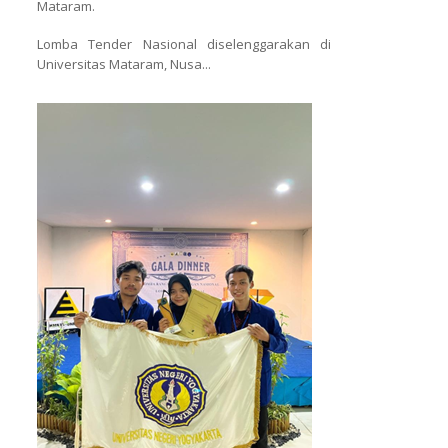
Mataram.
Lomba Tender Nasional diselenggarakan di
Universitas Mataram, Nusa...