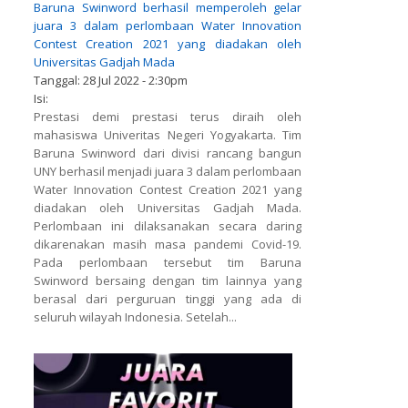
Baruna Swinword berhasil memperoleh gelar
juara 3 dalam perlombaan Water Innovation
Contest Creation 2021 yang diadakan oleh
Universitas Gadjah Mada
Tanggal:
28 Jul 2022 - 2:30pm
Isi:
Prestasi demi prestasi terus diraih oleh
mahasiswa Univeritas Negeri Yogyakarta. Tim
Baruna Swinword dari divisi rancang bangun
UNY berhasil menjadi juara 3 dalam perlombaan
Water Innovation Contest Creation 2021 yang
diadakan oleh Universitas Gadjah Mada.
Perlombaan ini dilaksanakan secara daring
dikarenakan masih masa pandemi Covid-19.
Pada perlombaan tersebut tim Baruna
Swinword bersaing dengan tim lainnya yang
berasal dari perguruan tinggi yang ada di
seluruh wilayah Indonesia. Setelah...