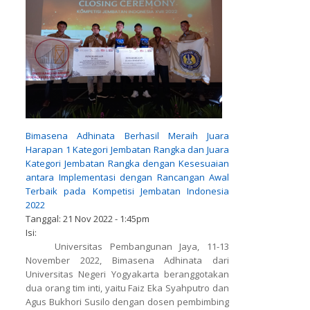
Bimasena Adhinata Berhasil Meraih Juara
Harapan 1 Kategori Jembatan Rangka dan Juara
Kategori Jembatan Rangka dengan Kesesuaian
antara Implementasi dengan Rancangan Awal
Terbaik pada Kompetisi Jembatan Indonesia
2022
Tanggal:
21 Nov 2022 - 1:45pm
Isi:
Universitas Pembangunan Jaya, 11-13
November 2022, Bimasena Adhinata dari
Universitas Negeri Yogyakarta beranggotakan
dua orang tim inti, yaitu Faiz Eka Syahputro dan
Agus Bukhori Susilo dengan dosen pembimbing