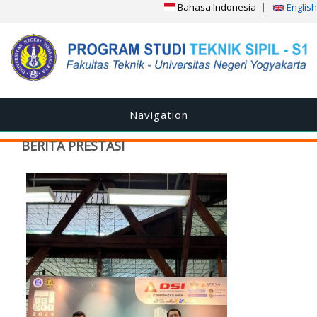
Bahasa Indonesia
English
Navigation
BERITA PRESTASI