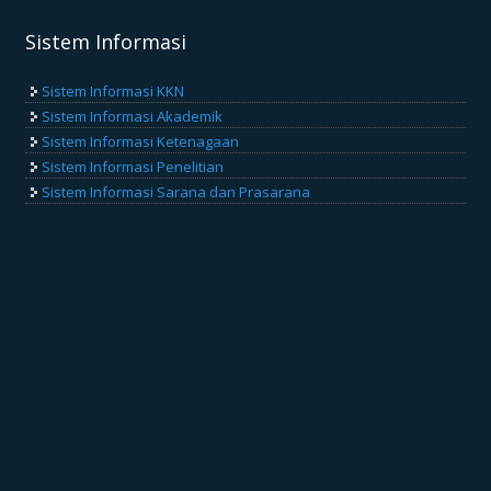
Sistem Informasi
Sistem Informasi KKN
Sistem Informasi Akademik
Sistem Informasi Ketenagaan
Sistem Informasi Penelitian
Sistem Informasi Sarana dan Prasarana