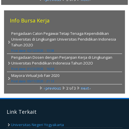
Info Bursa Kerja
Pengadaan CaIon Pegawai Tetap Tenaga Kependidikan
Universitas di Lingkungan Universitas Pendidikan Indonesia
Tahun 2O2O
Post date:
02/12/2020 - 13:08
Pengadaan Dosen dengan Perjanjian Kerja di Lingkungan
Universitas Pendidikan Indonesia Tahun 2O2O
Post date:
01/12/2020 - 16:04
Mayora Virtual Job Fair 2020
Post date:
09/11/2020 - 21:13
‹ previous
2 of 3
next ›
Link Terkait
Universitas Negeri Yogyakarta