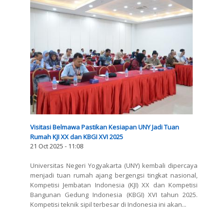
Visitasi Belmawa Pastikan Kesiapan UNY Jadi Tuan
Rumah KJI XX dan KBGI XVI 2025
21 Oct 2025 - 11:08
Universitas Negeri Yogyakarta (UNY) kembali dipercaya
menjadi tuan rumah ajang bergengsi tingkat nasional,
Kompetisi Jembatan Indonesia (KJI) XX dan Kompetisi
Bangunan Gedung Indonesia (KBGI) XVI tahun 2025.
Kompetisi teknik sipil terbesar di Indonesia ini akan...