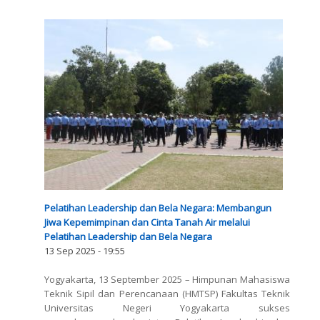
Pelatihan Leadership dan Bela Negara: Membangun
Jiwa Kepemimpinan dan Cinta Tanah Air melalui
Pelatihan Leadership dan Bela Negara
13 Sep 2025 - 19:55
Yogyakarta, 13 September 2025 – Himpunan Mahasiswa
Teknik Sipil dan Perencanaan (HMTSP) Fakultas Teknik
Universitas Negeri Yogyakarta sukses