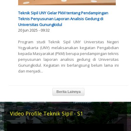
Teknik Sipil UNY Gelar PkM tentang Pendampingan
Teknis Penyusunan Laporan Analisis Gedung di
Universitas Gunungkidul
20 Jun 2025 - 09:32
Program studi Teknik Sipil UNY Universitas Negeri
Yogyakarta (UNY) melaksanakan kegiatan Pengabdian
kepada Masyarakat (PkM) berupa pendampingan teknis
penyusunan laporan analisis gedung di Universitas
Gunungkidul. Kegiatan ini berlangsung belum lama ini
dan menjadi...
Video Profile Teknik Sipil - S1