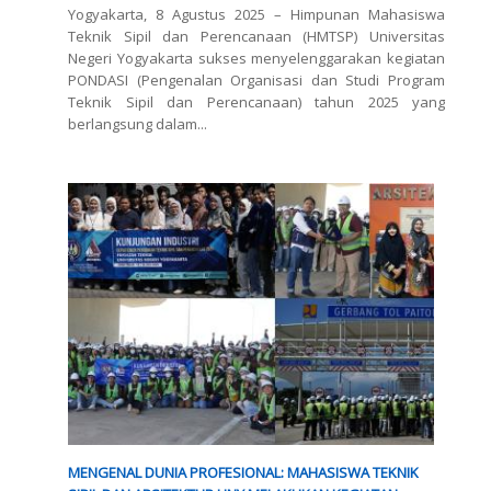
Yogyakarta, 8 Agustus 2025 – Himpunan Mahasiswa
Teknik Sipil dan Perencanaan (HMTSP) Universitas
Negeri Yogyakarta sukses menyelenggarakan kegiatan
PONDASI (Pengenalan Organisasi dan Studi Program
Teknik Sipil dan Perencanaan) tahun 2025 yang
berlangsung dalam...
MENGENAL DUNIA PROFESIONAL: MAHASISWA TEKNIK