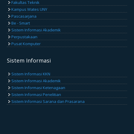
Fakultas Teknik
Kampus Wates UNY
Pascasarjana
Be - Smart
Sistem Informasi Akademik
Perpustakaan
Pusat Komputer
Sistem Informasi
Sistem Informasi KKN
Sistem Informasi Akademik
Sistem Informasi Ketenagaan
Sistem Informasi Penelitian
Sistem Informasi Sarana dan Prasarana