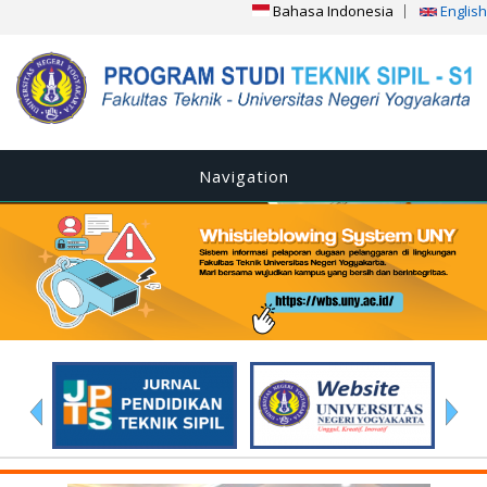
Bahasa Indonesia
English
Navigation