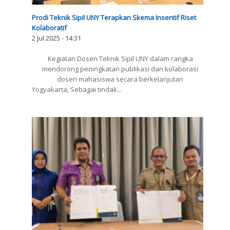
Prodi Teknik Sipil UNY Terapkan Skema Insentif Riset
Kolaboratif
2 Jul 2025 - 14:31
Kegiatan Dosen Teknik Sipil UNY dalam rangka
mendorong peningkatan publikasi dan kolaborasi
dosen mahasiswa secara berkelanjutan
Yogyakarta, Sebagai tindak...