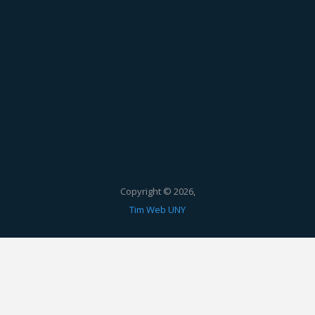
Copyright © 2026,
Tim Web UNY