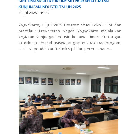
SIPIL DAN ARSITEKTUR UNY MELAKUKAN KEGIATAN
KUNJUNGAN INDUSTRI TAHUN 2025
15 Jul 2025 - 19:27
Yogyakarta, 15 Juli 2025 Program Studi Teknik Sipil dan
Arsitektur Universitas Negeri Yogyakarta melakukan
kegiatan Kunjungan Industri ke Jawa Timur. Kunjungan
ini diikuti oleh mahasiswa angkatan 2023. Dari program
studi S1 pendidikan Teknik sipil dan perencanaan...